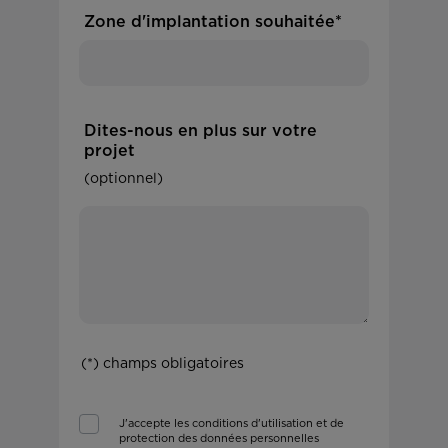
Zone d'implantation souhaitée*
Dites-nous en plus sur votre
projet
(optionnel)
(*) champs obligatoires
J'accepte les conditions d'utilisation et de
protection des données personnelles