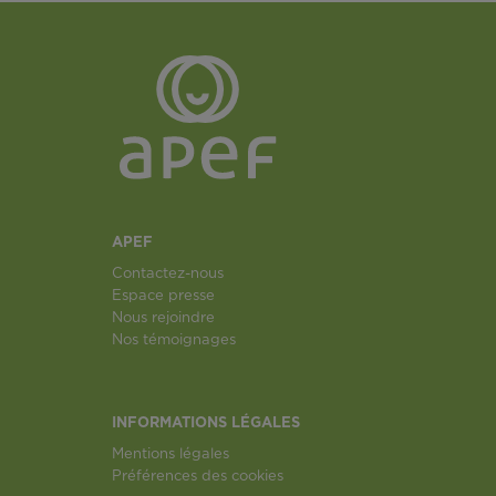
APEF
Contactez-nous
Espace presse
Nous rejoindre
Nos témoignages
INFORMATIONS LÉGALES
Mentions légales
Préférences des cookies