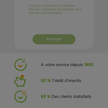
Voir les conditions d'utilisation
Voir les conditions d'utilisation des
données personnelles
Envoyer
A votre service depuis
1992
50 %
Crédit d'impôts
93 %
Des clients statisfaits