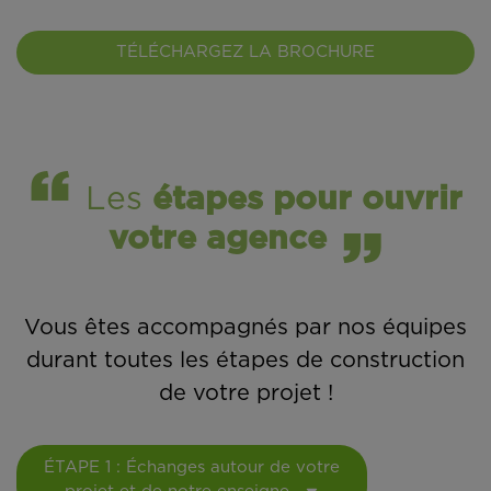
TÉLÉCHARGEZ LA BROCHURE
Les
étapes pour ouvrir
votre agence
Vous êtes accompagnés par nos équipes
durant toutes les étapes de construction
de votre projet !
ÉTAPE 1 : Échanges autour de votre