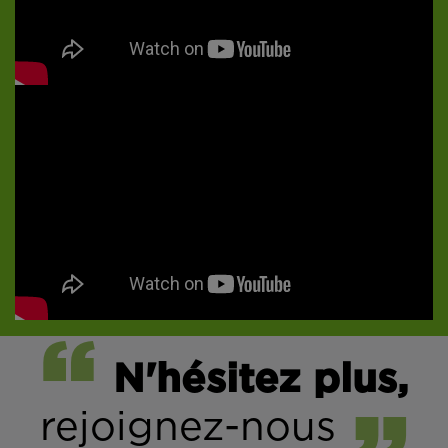
N'hésitez plus,
rejoignez-nous