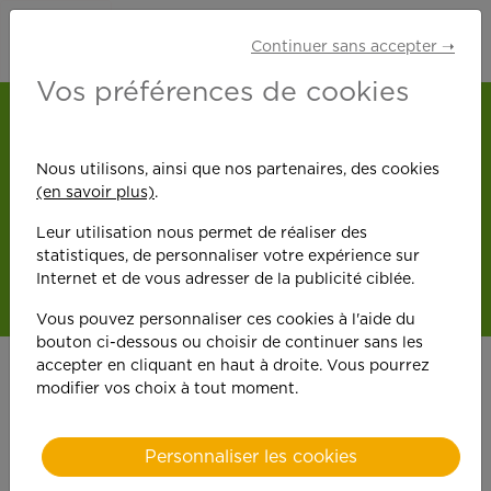
Continuer sans accepter ➝
Vos préférences de cookies
Nous utilisons, ainsi que nos partenaires, des cookies
(en savoir plus)
.
Leur utilisation nous permet de réaliser des
statistiques, de personnaliser votre expérience sur
Internet et de vous adresser de la publicité ciblée.
Vous pouvez personnaliser ces cookies à l'aide du
bouton ci-dessous ou choisir de continuer sans les
accepter en cliquant en haut à droite. Vous pourrez
modifier vos choix à tout moment.
Plus de
30 ans
Personnaliser les cookies
d’expertise