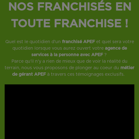
NOS FRANCHISÉS EN
TOUTE FRANCHISE !
Quel est le quotidien d'un
franchisé APEF
et quel sera votre
quotidien lorsque vous aurez ouvert votre
agence de
services à la personne avec APEF
?
Parce qu'il n'y a rien de mieux que de voir la réalité du
terrain, nous vous proposons de plonger au coeur du
métier
de gérant APEF
à travers ces témoignages exclusifs.