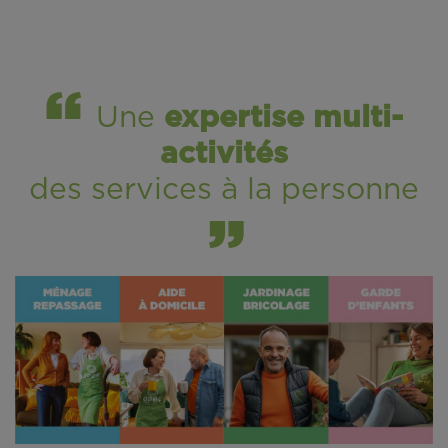
Une
expertise multi-
activités
des services à la personne