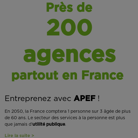
Près de
200
agences
partout en France
Entreprenez avec
APEF
!
En 2050, la France comptera 1 personne sur 3 âgée de plus
de 60 ans. Le secteur des services à la personne est plus
que jamais d’
utilité publique
.
Lire la suite >