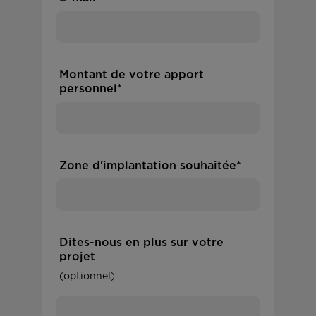
Montant de votre apport
personnel*
Zone d'implantation souhaitée*
Dites-nous en plus sur votre
projet
(optionnel)