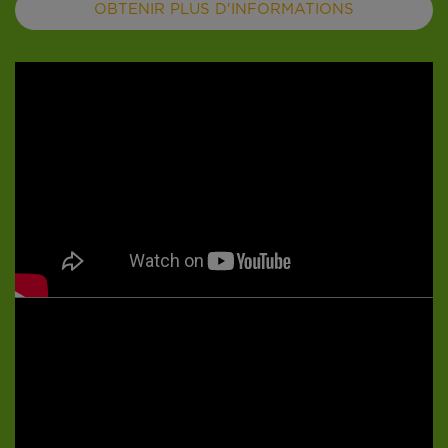
OBTENIR PLUS D'INFORMATIONS