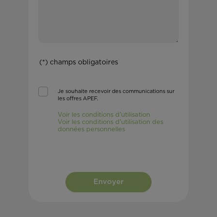
(*) champs obligatoires
Je souhaite recevoir des communications sur
les offres APEF.
Voir les conditions d'utilisation
Voir les conditions d'utilisation des
données personnelles
Envoyer