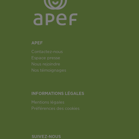
APEF
Contactez-nous
Espace presse
Nous rejoindre
Nos témoignages
INFORMATIONS LÉGALES
Mentions légales
Préférences des cookies
SUIVEZ-NOUS