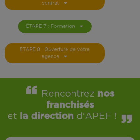
contrat
ÉTAPE 7 : Formation
ÉTAPE 8 : Ouverture de votre
agence
Rencontrez
nos
franchisés
et
la direction
d'APEF !