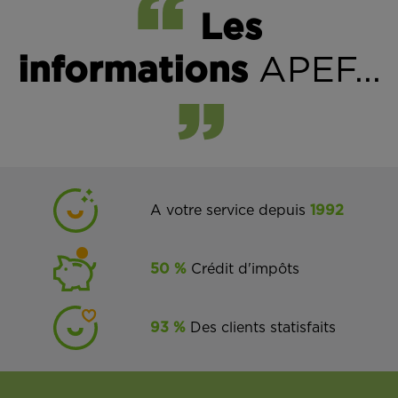
Les
informations
APEF...
A votre service depuis
1992
50 %
Crédit d'impôts
93 %
Des clients statisfaits