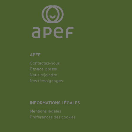
APEF
Contactez-nous
Espace presse
Nous rejoindre
Nos témoignages
INFORMATIONS LÉGALES
Mentions légales
Préférences des cookies