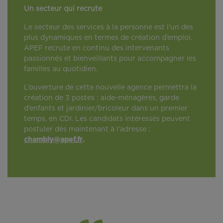
Un secteur qui recrute
Le secteur des services à la personne est l’un des
plus dynamiques en termes de création d’emploi.
APEF recrute en continu des intervenants
passionnés et bienveillants pour accompagner les
familles au quotidien.
L’ouverture de cette nouvelle agence permettra la
création de 3 postes : aide-ménagères, garde
d’enfants et jardinier/bricoleur dans un premier
temps, en CDI. Les candidats intéressés peuvent
postuler dès maintenant à l’adresse :
chambly@apef.fr
.