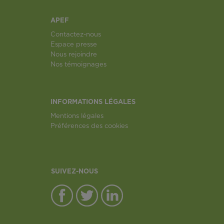
APEF
Contactez-nous
Espace presse
Nous rejoindre
Nos témoignages
INFORMATIONS LÉGALES
Mentions légales
Préférences des cookies
SUIVEZ-NOUS