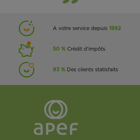
A votre service depuis
1992
50 %
Crédit d'impôts
93 %
Des clients statisfaits