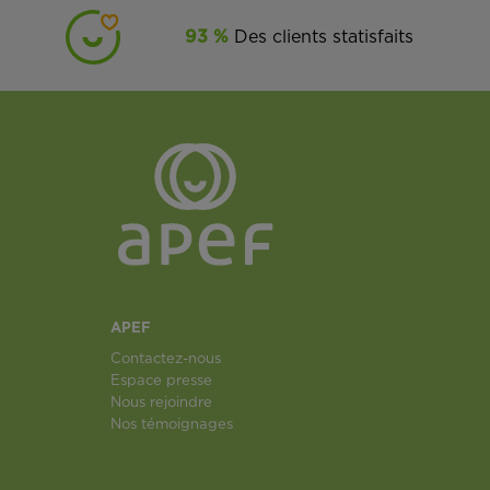
93 %
Des clients statisfaits
APEF
Contactez-nous
Espace presse
Nous rejoindre
Nos témoignages