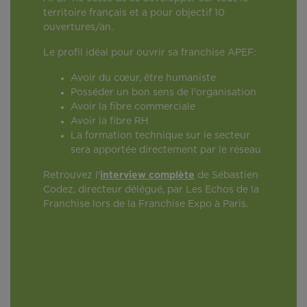
territoire français et a pour objectif 10
ouvertures/an.
Le profil idéal pour ouvrir sa franchise APEF:
Avoir du cœur, être humaniste
Posséder un bon sens de l'organisation
Avoir la fibre commerciale
Avoir la fibre RH
La formation technique sur le secteur
sera apportée directement par le réseau
Retrouvez l'
interview complète
de Sébastien
Codez, directeur délégué, par Les Echos de la
Franchise lors de la Franchise Expo à Paris.