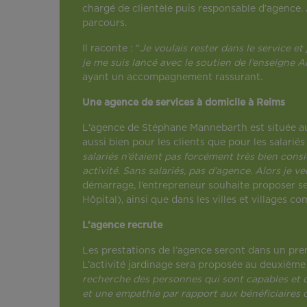
chargé de clientèle puis responsable d’agence. 
parcours.
Il raconte : “
Je voulais rester dans le service et 
je me suis lancé avec le soutien de l’enseigne 
ayant un accompagnement rassurant.
Une agence de services à domicile à Reims
L'agence de Stéphane Mannebarth est située au
aussi bien pour les clients que pour les salariés 
salariés n’étaient pas forcément très bien c
activité. Sans salariés, pas d’agence. Alors je 
démarrage, l’entrepreneur souhaite proposer ses
Hôpital), ainsi que dans les villes et villages
L’agence recrute
Les prestations de l’agence seront dans un premi
L’activité jardinage sera proposée au deuxie
recherche des personnes qui sont capables et on
et une empathie par rapport aux bénéficiaire