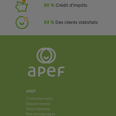
50 %
Crédit d'impôts
93 %
Des clients statisfaits
APEF
Contactez-nous
Espace presse
Nous rejoindre
Nos témoignages