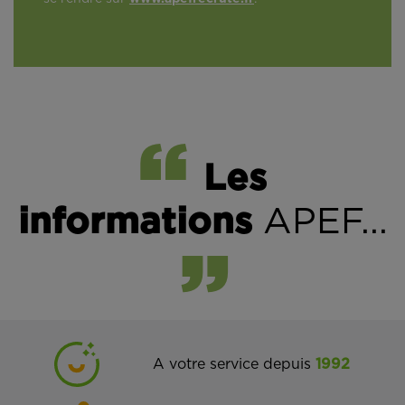
Les
informations
APEF...
A votre service depuis
1992