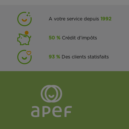
A votre service depuis
1992
50 %
Crédit d'impôts
93 %
Des clients statisfaits