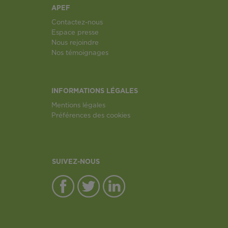
APEF
Contactez-nous
Espace presse
Nous rejoindre
Nos témoignages
INFORMATIONS LÉGALES
Mentions légales
Préférences des cookies
SUIVEZ-NOUS