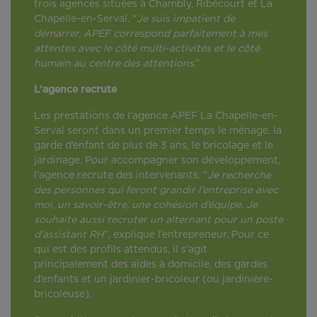
trois agences situées à Chambly, Ribécourt et La
Chapelle-en-Serval. “
Je suis impatient de
démarrer, APEF correspond parfaitement à mes
attentes avec le côté multi-activités et le côté
humain au centre des attentions
.”
L’agence recrute
Les prestations de l’agence APEF La Chapelle-en-
Serval seront dans un premier temps le ménage, la
garde d’enfant de plus de 3 ans, le bricolage et le
jardinage. Pour accompagner son développement,
l’agence recrute des intervenants. “
Je recherche
des personnes qui feront grandir l’entreprise avec
moi, un savoir-être, une cohésion d’équipe. Je
souhaite aussi recruter un alternant pour un poste
d’assistant RH
”, explique l’entrepreneur. Pour ce
qui est des profils attendus, il s’agit
principalement des aides à domicile, des gardes
d’enfants et un jardinier-bricoleur (ou jardinière-
bricoleuse).