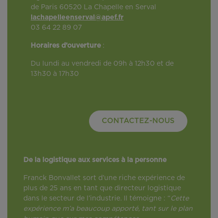
de Paris 60520 La Chapelle en Serval
lachapelleenserval@apef.fr
03 64 22 89 07
Horaires d’ouverture
:
Du lundi au vendredi de 09h à 12h30 et de
13h30 à 17h30
CONTACTEZ-NOUS
De la logistique aux services à la personne
Franck Bonvallet sort d’une riche expérience de
plus de 25 ans en tant que directeur logistique
dans le secteur de l’industrie. Il témoigne : “
Cette
expérience m’a beaucoup apporté, tant sur le plan