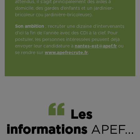
attendus, il s’agit principalement des aides à
domicile, des gardes d’enfants et un jardinier-
bricoleur (ou jardinière-bricoleuse).
Son ambition
: recruter une dizaine d’intervenants
d’ici la fin de l’année avec des CDI à la clef. Pour
postuler, les personnes intéressées peuvent déjà
envoyer leur candidature à
nantes-est@apef.fr
ou
se rendre sur
www.apefrecrute.fr
.
Les
informations
APEF...