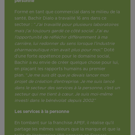
personne
Formé en tant que commercial dans le milieu de la
santé, Bachir Dialo a travaillé 16 ans dans ce
secteur : “
J’ai travaillé pour plusieurs laboratoires
mais j’ai toujours gardé ce côté social. J’ai eu
l’opportunité de réfléchir différemment à ma
carrière, lui redonner du sens lorsque l’industrie
pharmaceutique n’en avait plus pour moi.
” Doté
d’une forte appétence pour le domaine social,
Bachir a eu envie de créer quelque chose pour lui,
en plaçant les rapports humains au premier
plan. “
Je me suis dit que je devais lancer mon
projet de création d’entreprise. Je me suis lancé
dans le secteur des services à la personne, c’est un
secteur qui me tient à cœur. Je suis moi-même
investi dans le bénévolat depuis 2002.
”
Les services à la personne
En tombant sur la franchise APEF, il réalise qu’il
partage les mêmes valeurs que la marque et que la