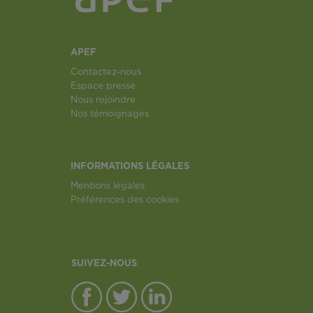
APEF
Contactez-nous
Espace presse
Nous rejoindre
Nos témoignages
INFORMATIONS LÉGALES
Mentions légales
Préférences des cookies
SUIVEZ-NOUS