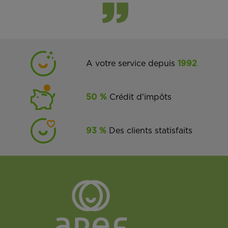
A votre service depuis
1992
50 %
Crédit d'impôts
93 %
Des clients statisfaits