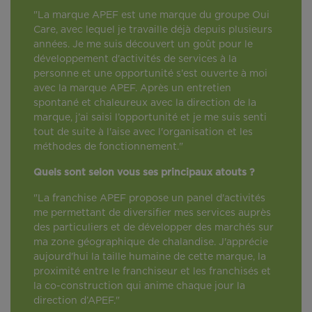
"La marque APEF est une marque du groupe Oui
Care, avec lequel je travaille déjà depuis plusieurs
années. Je me suis découvert un goût pour le
développement d'activités de services à la
personne et une opportunité s'est ouverte à moi
avec la marque APEF. Après un entretien
spontané et chaleureux avec la direction de la
marque, j’ai saisi l’opportunité et je me suis senti
tout de suite à l'aise avec l'organisation et les
méthodes de fonctionnement."
Quels sont selon vous ses principaux atouts ?
"La franchise APEF propose un panel d'activités
me permettant de diversifier mes services auprès
des particuliers et de développer des marchés sur
ma zone géographique de chalandise. J'apprécie
aujourd'hui la taille humaine de cette marque, la
proximité entre le franchiseur et les franchisés et
la co-construction qui anime chaque jour la
direction d’APEF."