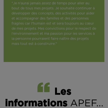
"Je n'aurai jamais assez de temps pour aller au
bout de tous mes projets. Je souhaite continuer à
développer des concepts, des activités pour aider
et accompagner des familles et des personnes
fragiles car l'humain est et sera toujours au cœur
de mes projets. Mes convictions pour le respect de
l'environnement et ma passion pour les services à
la personne pourraient faire naître des projets
mais tout est à construire."
Les
informations
APEF...