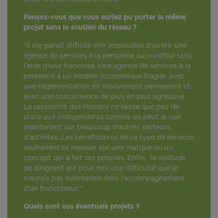
Pensez-vous que vous auriez pu porter le même
projet sans le soutien du réseau ?
"Il me paraît difficile voir impossible d'ouvrir une
agence de services à la personne aujourd'hui sans
l’aide d'une franchise. Une agence de services à la
personne a un modèle économique fragile, avec
une réglementation en mouvement permanent et
avec une concurrence de plus en plus agressive.
La puissance des réseaux ne laisse que peu de
place aux indépendants comme on peut le voir
maintenant sur beaucoup d'autres secteurs
d'activités. Les bénéficiaires de ce type de services
souhaitent se reposer sur une marque ou un
concept qui a fait ses preuves. Enfin, la solitude
de dirigeant est pour moi une difficulté que je
n'aurais pas surmontée sans l'accompagnement
d'un franchiseur."
Quels sont vos éventuels projets ?