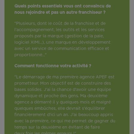
Quels points essentiels vous ont convaincu de
nous rejoindre et pas un autre franchiseur ?
"Plusieurs, dont le coût de la franchise et de
l'accompagnement, les outils et les services
proposés par la marque (gestion de la paie,
logiciel XIMI...), une marque en développement
avec un service de communication efficace et
proportionné..."
Comment fonctionne votre activité ?
"Le démarrage de ma première agence APEF est
prometteur. Mon objectif est de construire des
bases solides. J'ai la chance d'avoir une équipe
dynamique et proche des gens. Ma deuxième
agence a démarré il y quelques mois et malgré
quelques embûches, elle devrait s'équilibrer
financièrement d'ici un an. J'ai beaucoup appris
avec la première, ce qui me permet de gagner du
temps sur la deuxième en évitant de faire
deux fois les mêmes erreurs !"