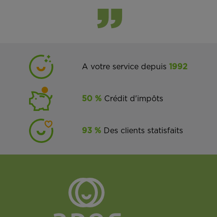
A votre service depuis
1992
50 %
Crédit d'impôts
93 %
Des clients statisfaits