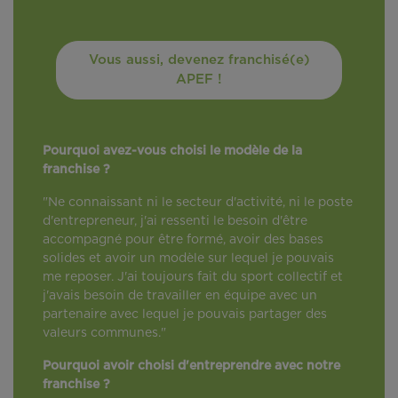
Vous aussi, devenez franchisé(e)
APEF !
Pourquoi avez-vous choisi le modèle de la
franchise ?
"Ne connaissant ni le secteur d'activité, ni le poste
d'entrepreneur, j'ai ressenti le besoin d'être
accompagné pour être formé, avoir des bases
solides et avoir un modèle sur lequel je pouvais
me reposer. J'ai toujours fait du sport collectif et
j'avais besoin de travailler en équipe avec un
partenaire avec lequel je pouvais partager des
valeurs communes."
Pourquoi avoir choisi d'entreprendre avec notre
franchise ?