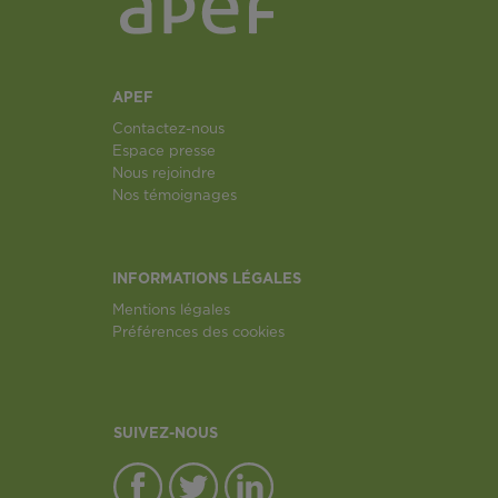
APEF
Contactez-nous
Espace presse
Nous rejoindre
Nos témoignages
INFORMATIONS LÉGALES
Mentions légales
Préférences des cookies
SUIVEZ-NOUS